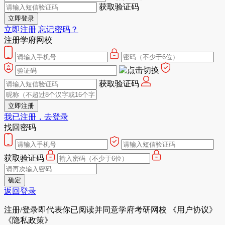
获取验证码
立即登录
立即注册
忘记密码？
注册学府网校
获取验证码
立即注册
我已注册，去登录
找回密码
获取验证码
确定
返回登录
注册/登录即代表你已阅读并同意学府考研网校
《用户协议》
《隐私政策》