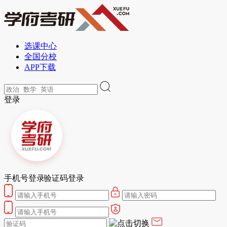
选课中心
全国分校
APP下载
登录
手机号登录
验证码登录