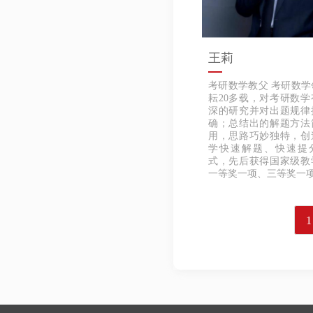
王莉
考研数学教父 考研数学
耘20多载，对考研数学
深的研究并对出题规律
确；总结出的解题方法
用，思路巧妙独特，创
学快速解题、快速提
式，先后获得国家级教
一等奖一项、三等奖一
1