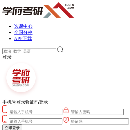
选课中心
全国分校
APP下载
登录
手机号登录
验证码登录
立即登录