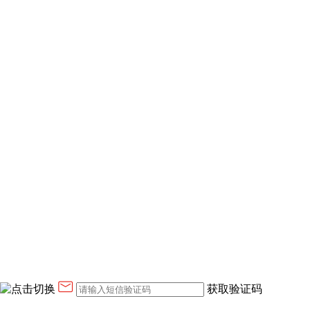
获取验证码