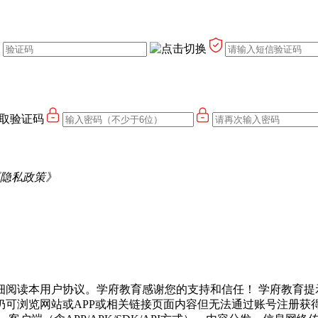
取验证码
隐私政策》
细阅读本用户协议。学府教育感谢您的支持和信任！
学府教育提
仍可浏览网站或APP或相关链接页面内容但无法通过账号注册获