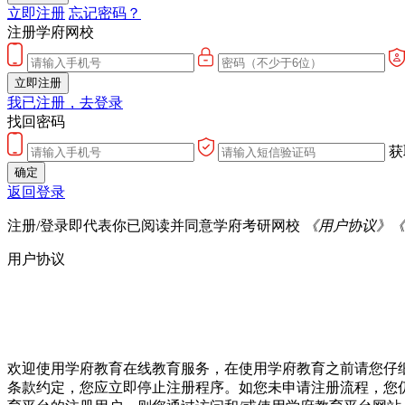
立即注册
忘记密码？
注册学府网校
立即注册
我已注册，去登录
找回密码
获
确定
返回登录
注册/登录即代表你已阅读并同意学府考研网校
《用户协议》
《
用户协议
欢迎使用学府教育在线教育服务，在使用学府教育之前请您仔
条款约定，您应立即停止注册程序。如您未申请注册流程，您