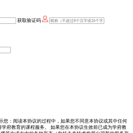
获取验证码
示您：阅读本协议的过程中，如果您不同意本协议或其中任何
得学府教育的课程服务。
如果您在本协议生效前已成为学府教