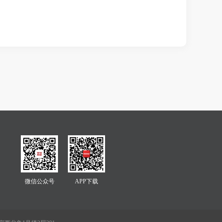
微信公众号
APP下载