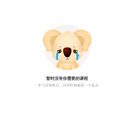
暂时没有你需要的课程
~ 学习没有终点，任何时候都是一个起点.