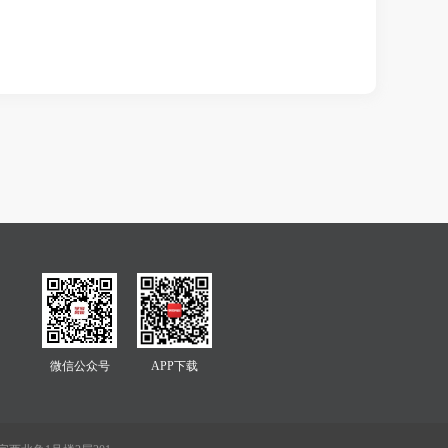
微信公众号
APP下载