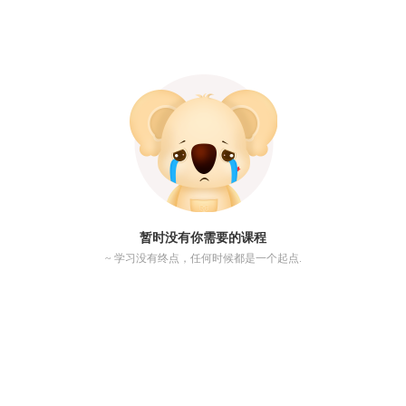
暂时没有你需要的课程
~ 学习没有终点，任何时候都是一个起点.