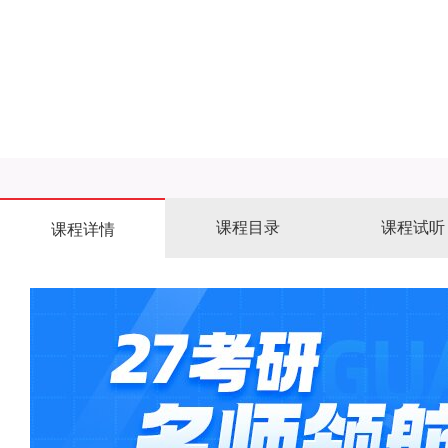
课程目录
课程试听
课程详情