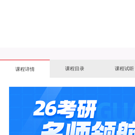
课程目录
课程试听
课程详情