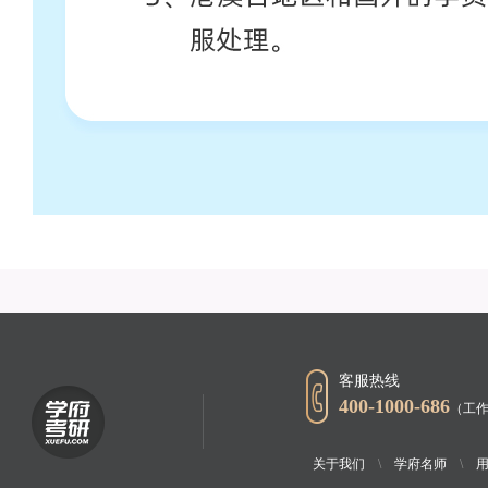
客服热线
400-1000-686
（工作
关于我们
\
学府名师
\